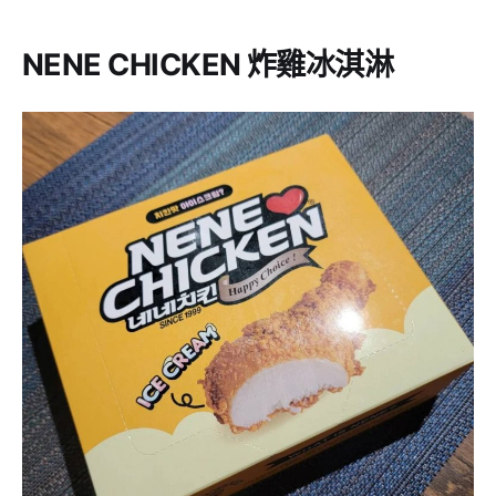
NENE CHICKEN 炸雞冰淇淋