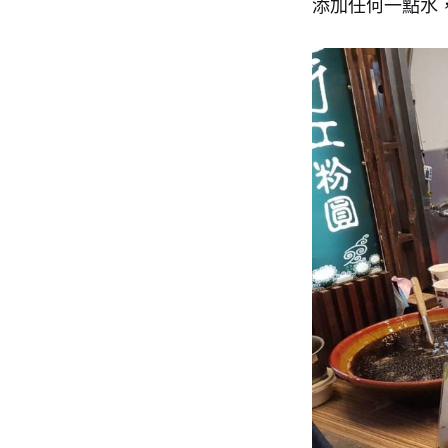
添加任何一點水