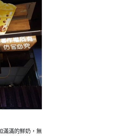
加滿滿的鮮奶，無