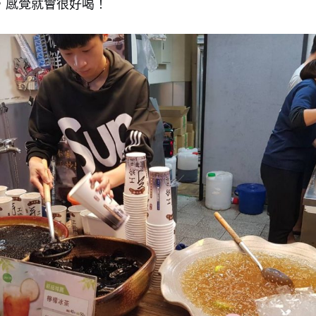
，感覺就會很好喝！