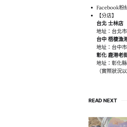
Facebook
【分店】
台北 士林店
地址：台北市
台中 梧棲漁
地址：台中市
彰化 鹿港老
地址：彰化縣
（實際狀況以
READ NEXT