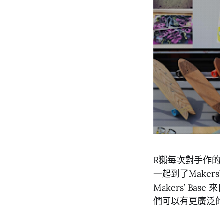
R獺每次對手作
一起到了Makers
Makers’ 
們可以有更廣泛