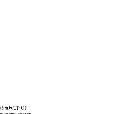
藝氣氛UP UP