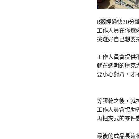
R獺經過快30分
工作人員在你選
挑選好自己想要
工作人員會提供
就在透明的壓克
要小心對齊，才
等膠乾之後，就
工作人員會協助
再把夾式的零件
最後的成品長這樣