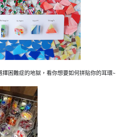
選擇困難症的地獄，看你想要如何拼貼你的耳環~