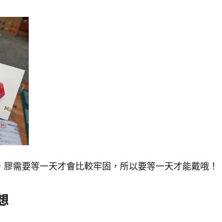
，膠需要等一天才會比較牢固，所以要等一天才能戴哦！
想