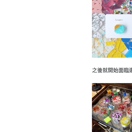
之後就開始面臨